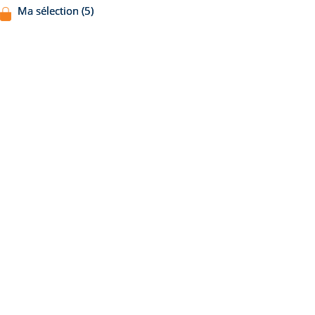
Ma sélection (5)