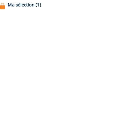
Ma sélection (1)