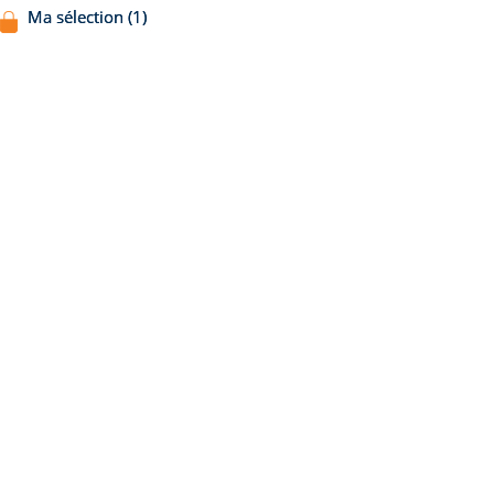
Ma sélection (1)