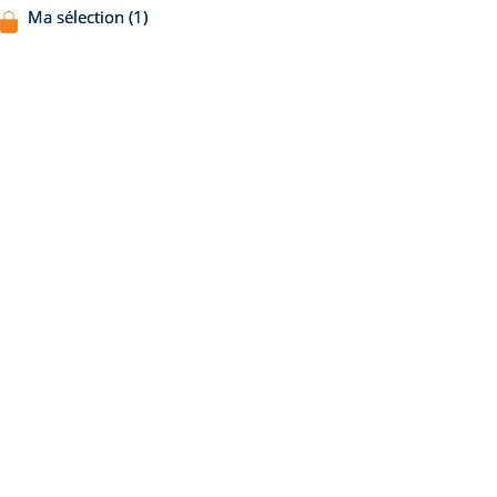
Ma sélection (1)