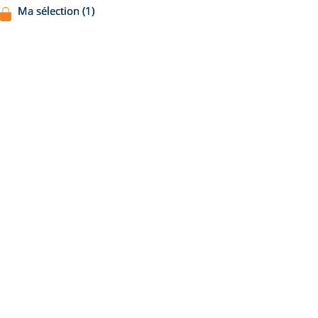
Ma sélection (1)