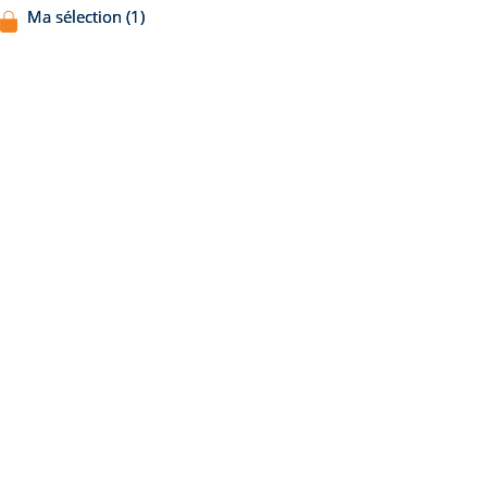
Ma sélection (1)