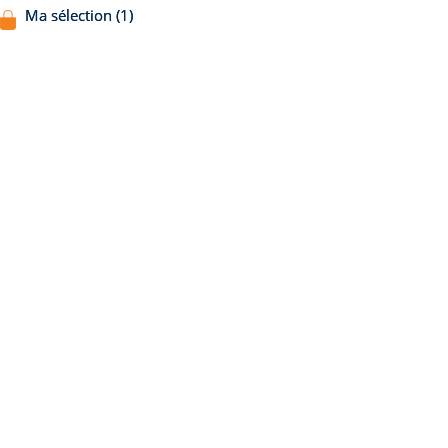
Ma sélection (1)