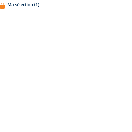
Ma sélection (1)