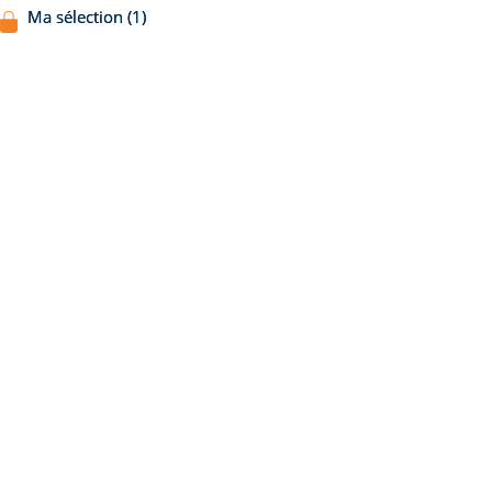
Ma sélection (1)