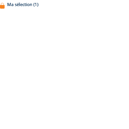
Ma sélection (1)