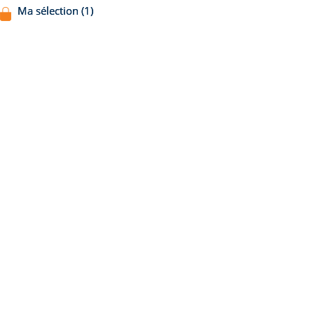
Ma sélection (1)