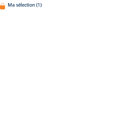
Ma sélection (1)