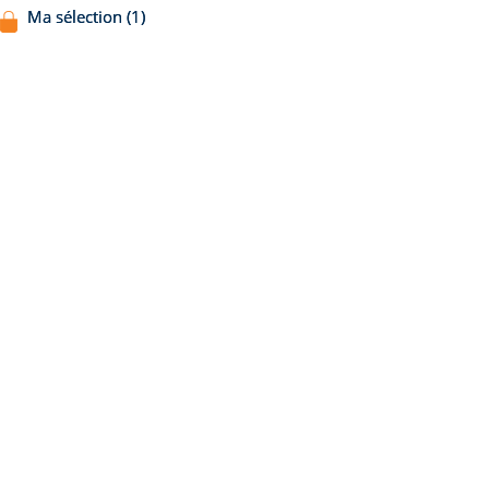
Ma sélection (1)