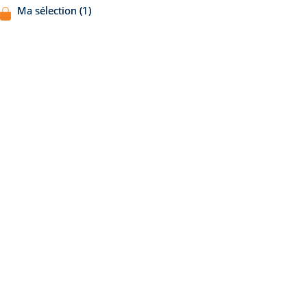
Ma sélection (1)