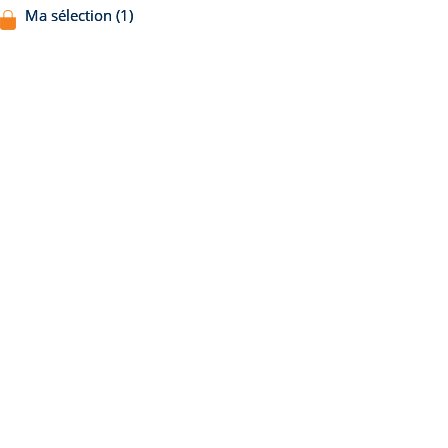
Ma sélection (1)