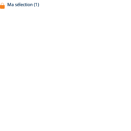
Ma sélection (1)