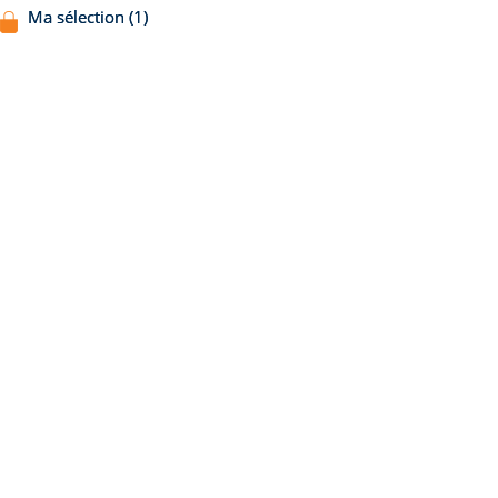
Ma sélection (1)