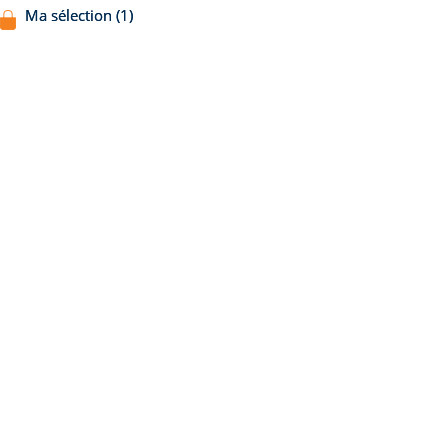
Ma sélection (1)