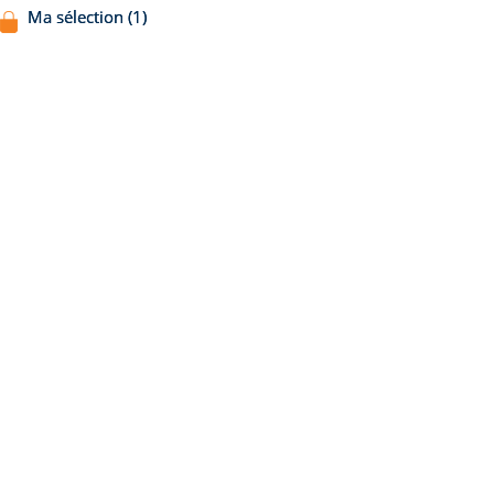
Ma sélection (1)