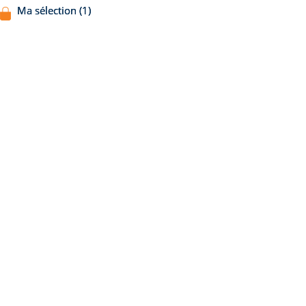
Ma sélection (1)