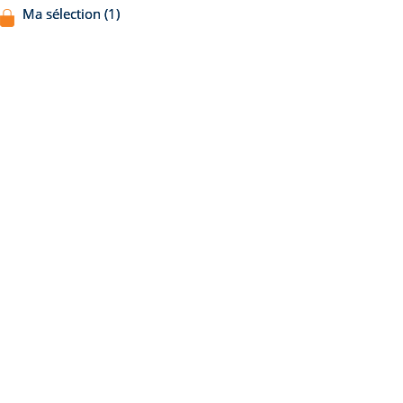
Ma sélection (1)