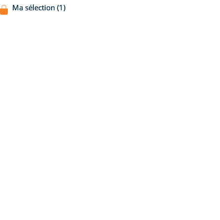
Ma sélection (1)