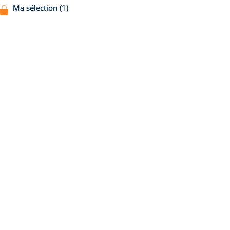
Ma sélection (1)