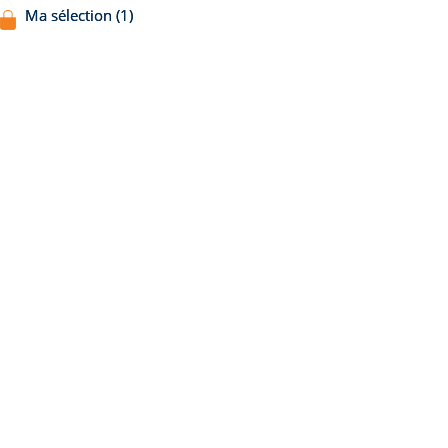
Ma sélection (1)