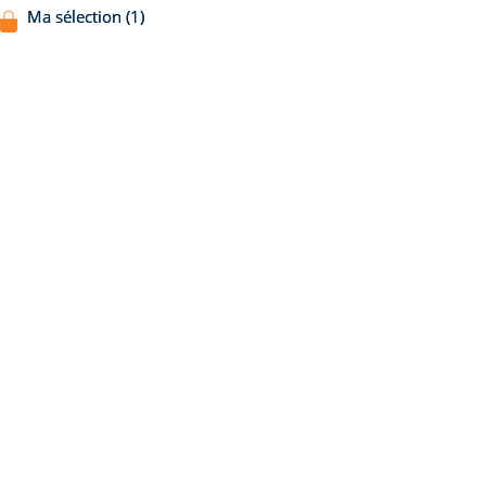
Ma sélection (1)