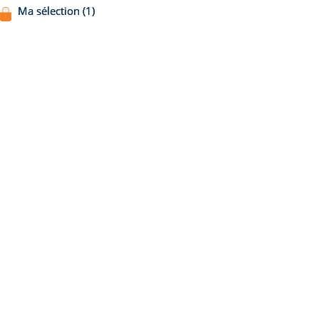
Ma sélection (1)