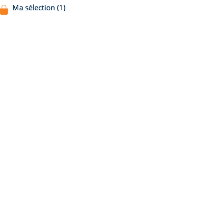
Ma sélection (1)