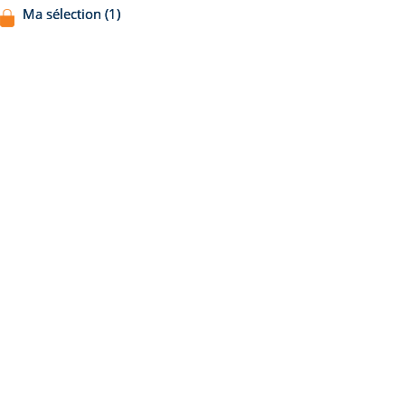
Ma sélection (1)