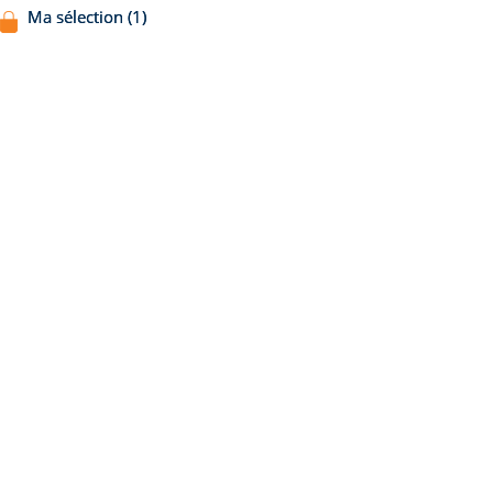
Ma sélection (1)