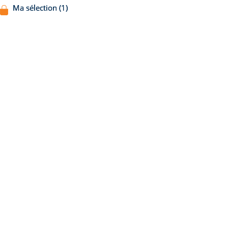
Ma sélection (1)