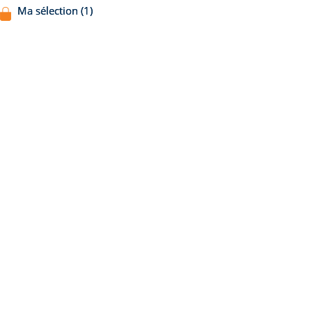
Ma sélection (1)