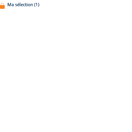
Ma sélection (1)