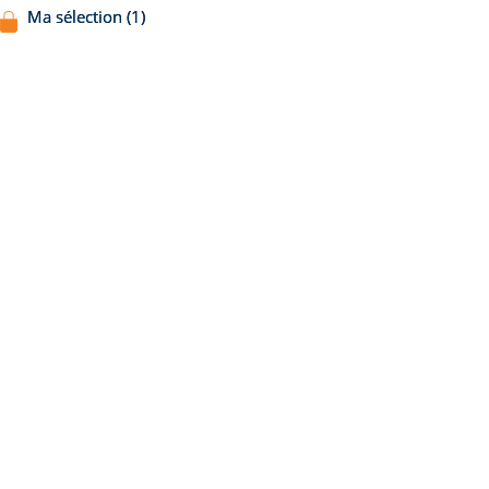
Ma sélection (1)