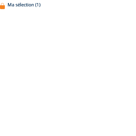
Ma sélection (1)