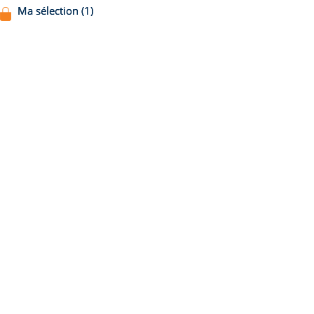
Ma sélection (1)