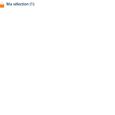
Ma sélection (1)