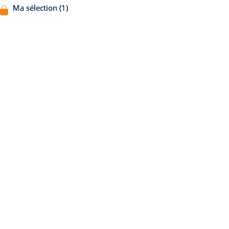
Ma sélection (1)