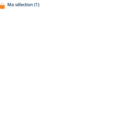
Ma sélection (1)