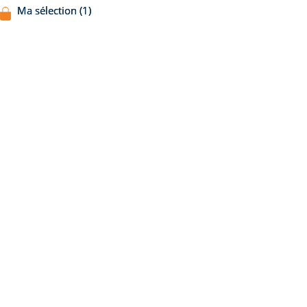
Ma sélection (1)