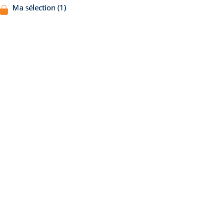
Ma sélection (1)