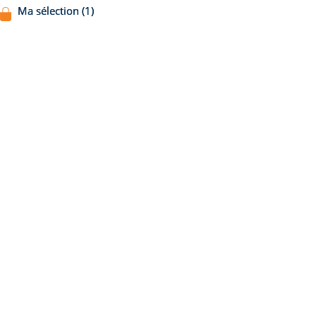
Ma sélection (1)