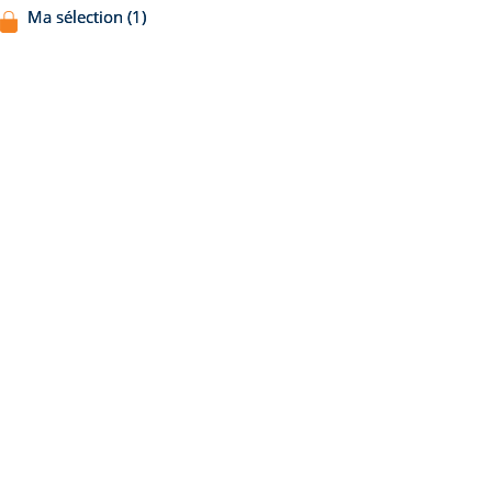
Ma sélection (1)