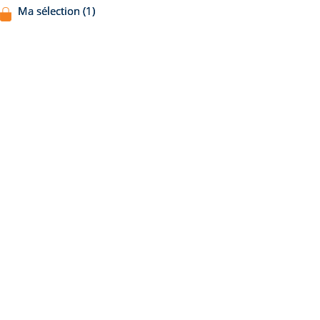
Ma sélection (1)