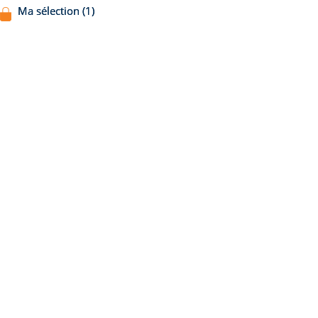
Ma sélection (1)