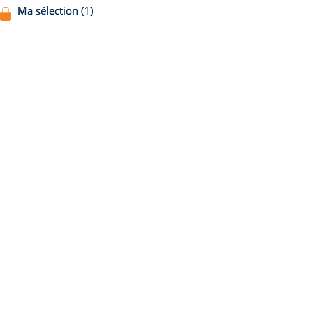
Ma sélection (1)