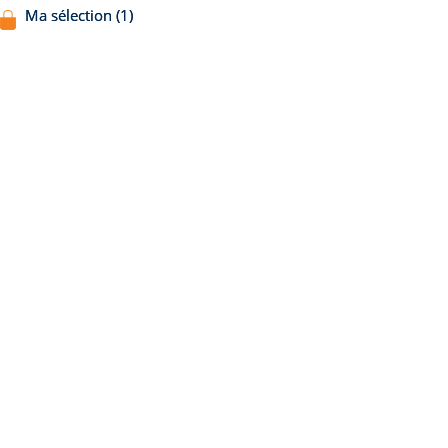
Ma sélection (1)