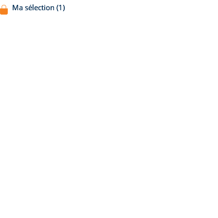
Ma sélection (1)