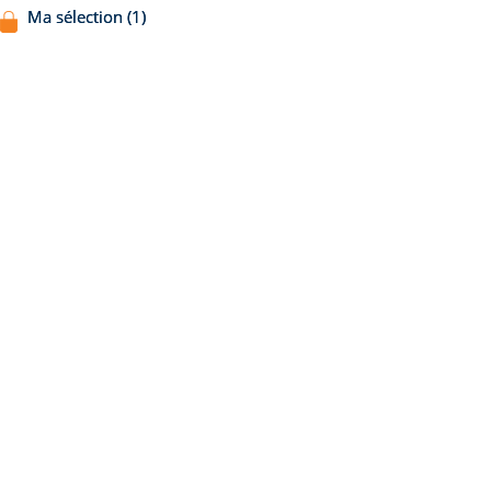
Ma sélection (1)