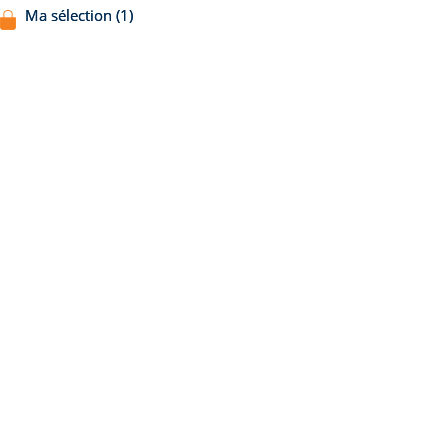
Ma sélection (1)