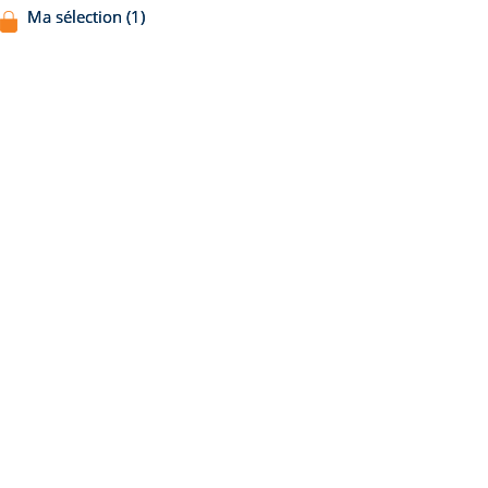
Ma sélection (1)